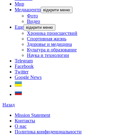
Мир
Медиацентр
відкрити меню
Фото
Видео
Еще
відкрити меню
Хроника происшествий
Спортивная жизнь
Здоровье и медицина
Культура и образование
Наука и технологии
Telegram
Facebook
Twitter
Google News
Назад
Mission Statement
Контакты
О нас
Политика конфиденциальности