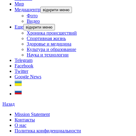
Мир
Медиацентр
відкрити меню
Фото
Видео
Еще
відкрити меню
Хроника происшествий
Спортивная жизнь
Здоровье и медицина
Культура и образование
Наука и технологии
Telegram
Facebook
Twitter
Google News
Назад
Mission Statement
Контакты
О нас
Политика конфиденциальности