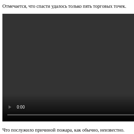
Отмечается, что спасти удалось только пять торговых точек.
Что послужило причиной пожара, как обычно, неизвестно.