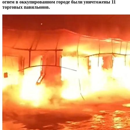
огнем в оккупированном городе были уничтожены 11
торговых павильонов.