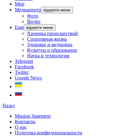
Мир
Медиацентр
відкрити меню
Фото
Видео
Еще
відкрити меню
Хроника происшествий
Спортивная жизнь
Здоровье и медицина
Культура и образование
Наука и технологии
Telegram
Facebook
Twitter
Google News
Назад
Mission Statement
Контакты
О нас
Политика конфиденциальности