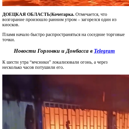
ДОЕЦКАЯ ОБЛАСТЬ|Кочегарка.
Отмечается, что
возгорание произошло ранним утром – загорелся один из
киосков.
Пламя начало быстро распространяться на соседние торговые
точки.
Новости Горловки и Донбасса в
Telegram
К шести утра “мчсники” локализовали огонь, а через
несколько часов потушили его.