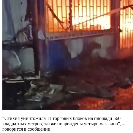
“Стихия уничтожила 11 торговых блоков на площади 560
квадратных метров, также повреждены четыре магазина”, –
говорится в сообщении.