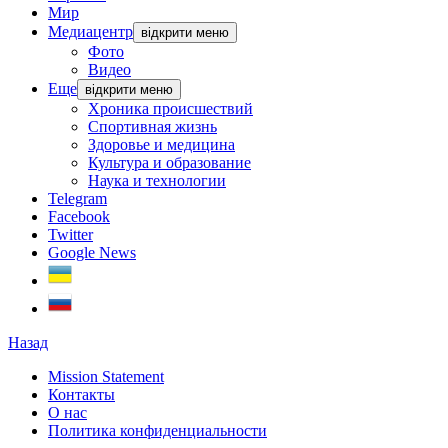
Мир
Медиацентр
відкрити меню
Фото
Видео
Еще
відкрити меню
Хроника происшествий
Спортивная жизнь
Здоровье и медицина
Культура и образование
Наука и технологии
Telegram
Facebook
Twitter
Google News
Назад
Mission Statement
Контакты
О нас
Политика конфиденциальности