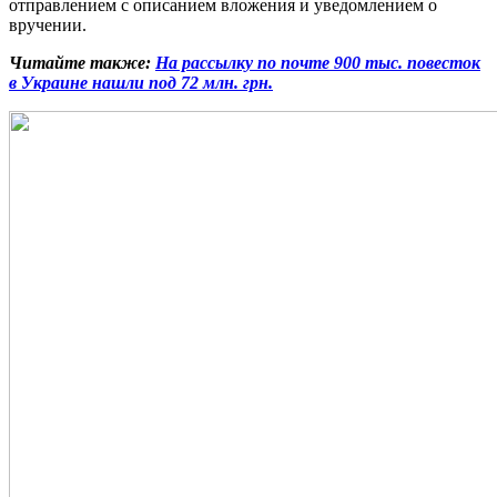
отправлением с описанием вложения и уведомлением о
вручении.
Читайте также:
На рассылку по почте 900 тыс. повесток
в Украине нашли под 72 млн. грн.