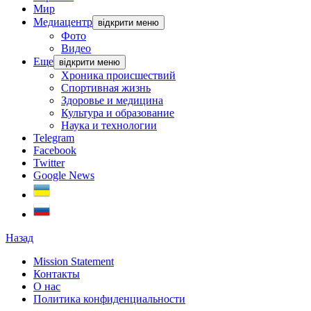
Мир
Медиацентр
відкрити меню
Фото
Видео
Еще
відкрити меню
Хроника происшествий
Спортивная жизнь
Здоровье и медицина
Культура и образование
Наука и технологии
Telegram
Facebook
Twitter
Google News
Назад
Mission Statement
Контакты
О нас
Политика конфиденциальности