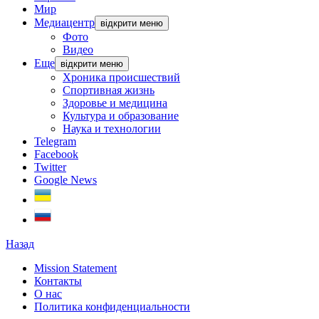
Мир
Медиацентр
відкрити меню
Фото
Видео
Еще
відкрити меню
Хроника происшествий
Спортивная жизнь
Здоровье и медицина
Культура и образование
Наука и технологии
Telegram
Facebook
Twitter
Google News
Назад
Mission Statement
Контакты
О нас
Политика конфиденциальности