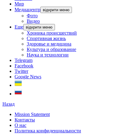
Мир
Медиацентр
відкрити меню
Фото
Видео
Еще
відкрити меню
Хроника происшествий
Спортивная жизнь
Здоровье и медицина
Культура и образование
Наука и технологии
Telegram
Facebook
Twitter
Google News
Назад
Mission Statement
Контакты
О нас
Политика конфиденциальности