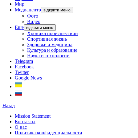
Мир
Медиацентр
відкрити меню
Фото
Видео
Еще
відкрити меню
Хроника происшествий
Спортивная жизнь
Здоровье и медицина
Культура и образование
Наука и технологии
Telegram
Facebook
Twitter
Google News
Назад
Mission Statement
Контакты
О нас
Политика конфиденциальности