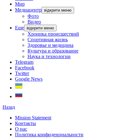
Мир
Медиацентр
відкрити меню
Фото
Видео
Еще
відкрити меню
Хроника происшествий
Спортивная жизнь
Здоровье и медицина
Культура и образование
Наука и технологии
Telegram
Facebook
Twitter
Google News
Назад
Mission Statement
Контакты
О нас
Политика конфиденциальности