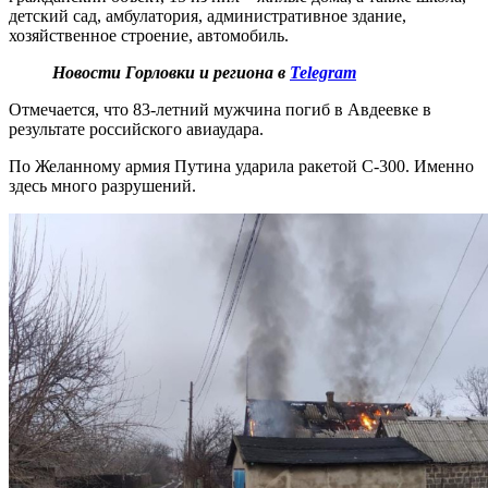
детский сад, амбулатория, административное здание,
хозяйственное строение, автомобиль.
Новости Горловки и региона в
Telegram
Отмечается, что 83-летний мужчина погиб в Авдеевке в
результате российского авиаудара.
По Желанному армия Путина ударила ракетой С-300. Именно
здесь много разрушений.