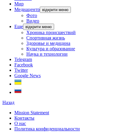
Мир
Медиацентр
відкрити меню
Фото
Видео
Еще
відкрити меню
Хроника происшествий
Спортивная жизнь
Здоровье и медицина
Культура и образование
Наука и технологии
Telegram
Facebook
Twitter
Google News
Назад
Mission Statement
Контакты
О нас
Политика конфиденциальности