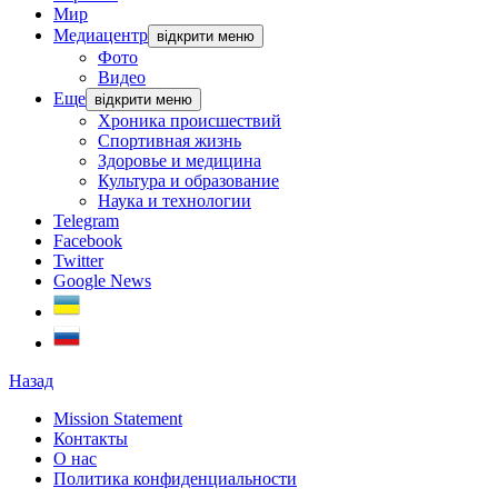
Мир
Медиацентр
відкрити меню
Фото
Видео
Еще
відкрити меню
Хроника происшествий
Спортивная жизнь
Здоровье и медицина
Культура и образование
Наука и технологии
Telegram
Facebook
Twitter
Google News
Назад
Mission Statement
Контакты
О нас
Политика конфиденциальности