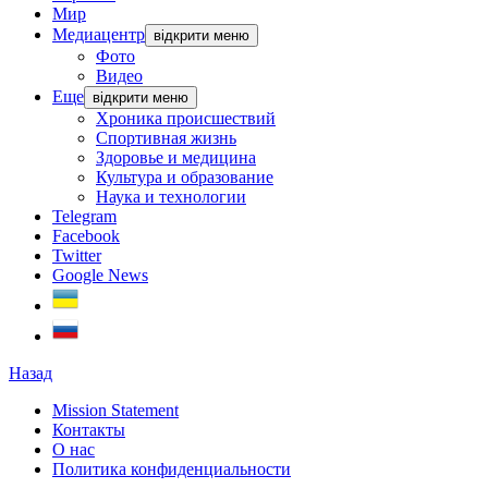
Мир
Медиацентр
відкрити меню
Фото
Видео
Еще
відкрити меню
Хроника происшествий
Спортивная жизнь
Здоровье и медицина
Культура и образование
Наука и технологии
Telegram
Facebook
Twitter
Google News
Назад
Mission Statement
Контакты
О нас
Политика конфиденциальности