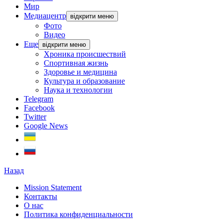
Мир
Медиацентр
відкрити меню
Фото
Видео
Еще
відкрити меню
Хроника происшествий
Спортивная жизнь
Здоровье и медицина
Культура и образование
Наука и технологии
Telegram
Facebook
Twitter
Google News
Назад
Mission Statement
Контакты
О нас
Политика конфиденциальности