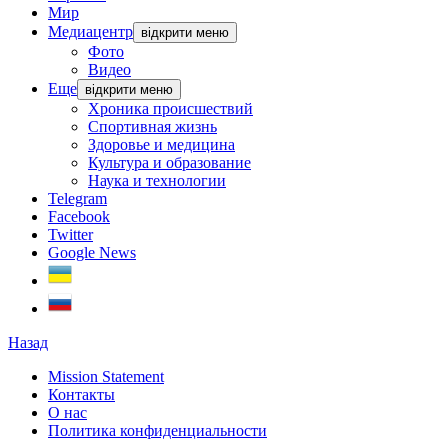
Мир
Медиацентр
відкрити меню
Фото
Видео
Еще
відкрити меню
Хроника происшествий
Спортивная жизнь
Здоровье и медицина
Культура и образование
Наука и технологии
Telegram
Facebook
Twitter
Google News
Назад
Mission Statement
Контакты
О нас
Политика конфиденциальности