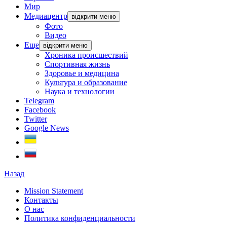
Мир
Медиацентр
відкрити меню
Фото
Видео
Еще
відкрити меню
Хроника происшествий
Спортивная жизнь
Здоровье и медицина
Культура и образование
Наука и технологии
Telegram
Facebook
Twitter
Google News
Назад
Mission Statement
Контакты
О нас
Политика конфиденциальности