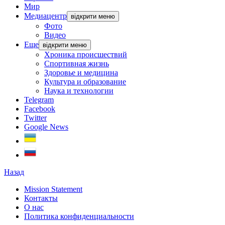
Мир
Медиацентр
відкрити меню
Фото
Видео
Еще
відкрити меню
Хроника происшествий
Спортивная жизнь
Здоровье и медицина
Культура и образование
Наука и технологии
Telegram
Facebook
Twitter
Google News
Назад
Mission Statement
Контакты
О нас
Политика конфиденциальности