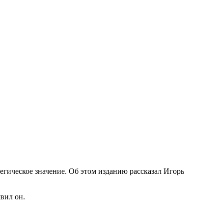
атегическое значение. Об этом изданию рассказал Игорь
явил он.