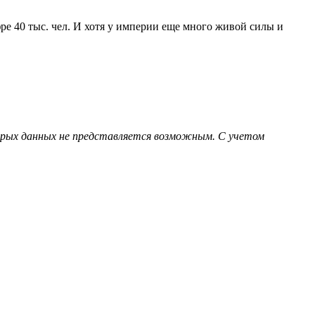
 40 тыс. чел. И хотя у империи еще много живой силы и
торых данных не представляется возможным. С учетом