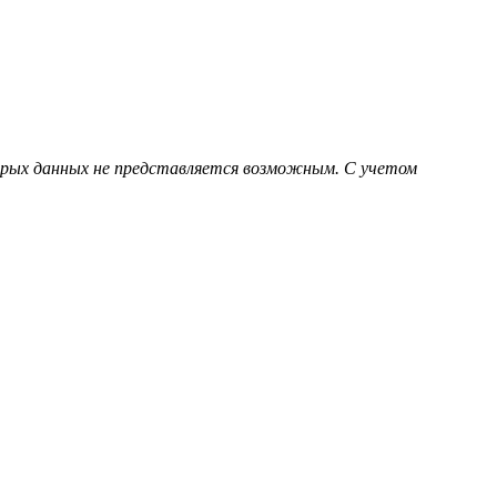
торых данных не представляется возможным. С учетом