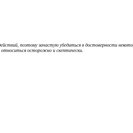
 действий, поэтому зачастую убедиться в достоверности неко
 относиться осторожно и скептически.