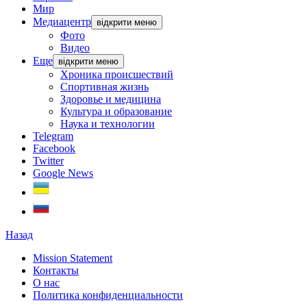
Мир
Медиацентр
відкрити меню
Фото
Видео
Еще
відкрити меню
Хроника происшествий
Спортивная жизнь
Здоровье и медицина
Культура и образование
Наука и технологии
Telegram
Facebook
Twitter
Google News
Назад
Mission Statement
Контакты
О нас
Политика конфиденциальности