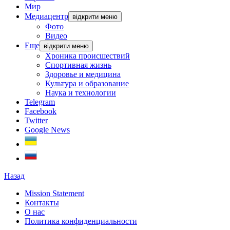
Мир
Медиацентр
відкрити меню
Фото
Видео
Еще
відкрити меню
Хроника происшествий
Спортивная жизнь
Здоровье и медицина
Культура и образование
Наука и технологии
Telegram
Facebook
Twitter
Google News
Назад
Mission Statement
Контакты
О нас
Политика конфиденциальности