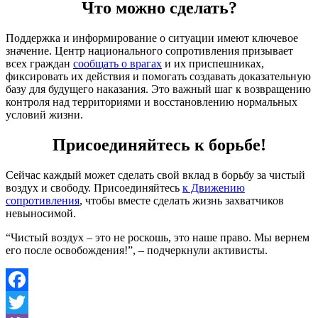
Что можно сделать?
Поддержка и информирование о ситуации имеют ключевое
значение. Центр национального сопротивления призывает
всех граждан
сообщать о врагах
и их приспешниках,
фиксировать их действия и помогать создавать доказательную
базу для будущего наказания. Это важный шаг к возвращению
контроля над территориями и восстановлению нормальных
условий жизни.
Присоединяйтесь к борьбе!
Сейчас каждый может сделать свой вклад в борьбу за чистый
воздух и свободу. Присоединяйтесь
к Движению
сопротивления
, чтобы вместе сделать жизнь захватчиков
невыносимой.
“Чистый воздух – это не роскошь, это наше право. Мы вернем
его после освобождения!”, – подчеркнули активисты.
Facebook