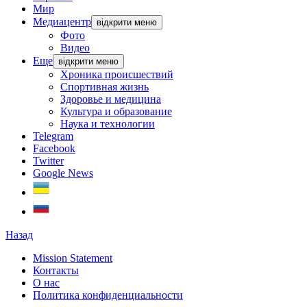
Мир
Медиацентр
відкрити меню
Фото
Видео
Еще
відкрити меню
Хроника происшествий
Спортивная жизнь
Здоровье и медицина
Культура и образование
Наука и технологии
Telegram
Facebook
Twitter
Google News
Назад
Mission Statement
Контакты
О нас
Политика конфиденциальности