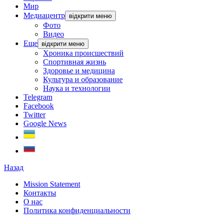
Мир
Медиацентр
відкрити меню
Фото
Видео
Еще
відкрити меню
Хроника происшествий
Спортивная жизнь
Здоровье и медицина
Культура и образование
Наука и технологии
Telegram
Facebook
Twitter
Google News
Назад
Mission Statement
Контакты
О нас
Политика конфиденциальности