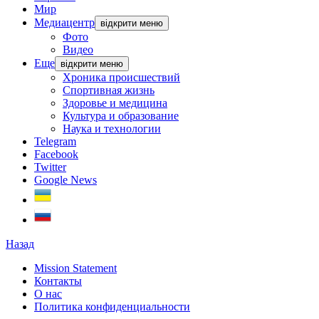
Мир
Медиацентр
відкрити меню
Фото
Видео
Еще
відкрити меню
Хроника происшествий
Спортивная жизнь
Здоровье и медицина
Культура и образование
Наука и технологии
Telegram
Facebook
Twitter
Google News
Назад
Mission Statement
Контакты
О нас
Политика конфиденциальности