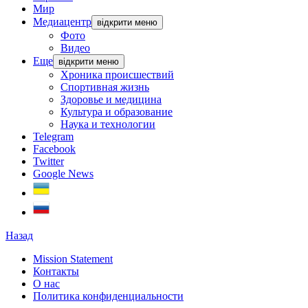
Мир
Медиацентр
відкрити меню
Фото
Видео
Еще
відкрити меню
Хроника происшествий
Спортивная жизнь
Здоровье и медицина
Культура и образование
Наука и технологии
Telegram
Facebook
Twitter
Google News
Назад
Mission Statement
Контакты
О нас
Политика конфиденциальности