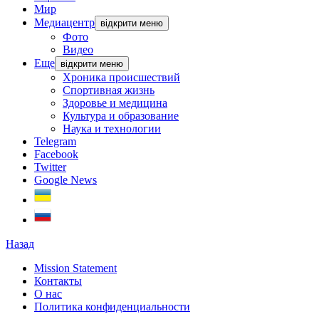
Мир
Медиацентр
відкрити меню
Фото
Видео
Еще
відкрити меню
Хроника происшествий
Спортивная жизнь
Здоровье и медицина
Культура и образование
Наука и технологии
Telegram
Facebook
Twitter
Google News
Назад
Mission Statement
Контакты
О нас
Политика конфиденциальности