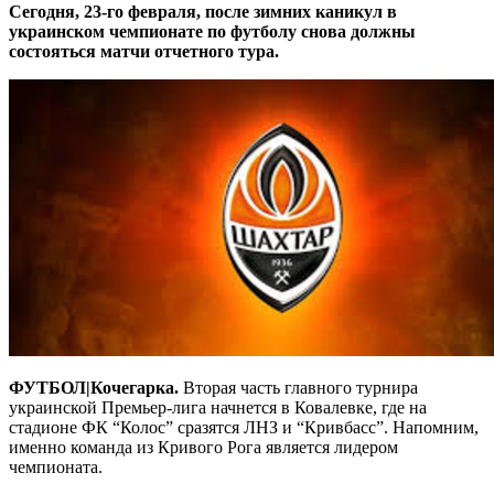
Сегодня, 23-го февраля, после зимних каникул в
украинском чемпионате по футболу снова должны
состояться матчи отчетного тура.
ФУТБОЛ|Кочегарка.
Вторая часть главного турнира
украинской Премьер-лига начнется в Ковалевке, где на
стадионе ФК “Колос” сразятся ЛНЗ и “Кривбасс”. Напомним,
именно команда из Кривого Рога является лидером
чемпионата.