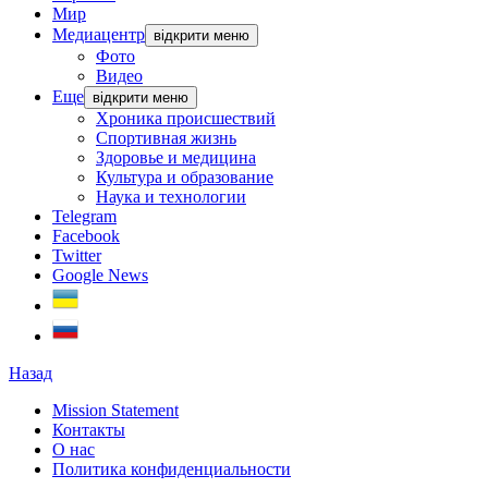
Мир
Медиацентр
відкрити меню
Фото
Видео
Еще
відкрити меню
Хроника происшествий
Спортивная жизнь
Здоровье и медицина
Культура и образование
Наука и технологии
Telegram
Facebook
Twitter
Google News
Назад
Mission Statement
Контакты
О нас
Политика конфиденциальности