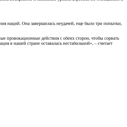
ия наций. Она завершилась неудачей, еще было три попытки,
нные провокационные действия с обеих сторон, чтобы сорвать
ация в нашей стране оставалась нестабильной», – считает