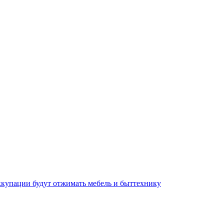
оккупации будут отжимать мебель и быттехнику