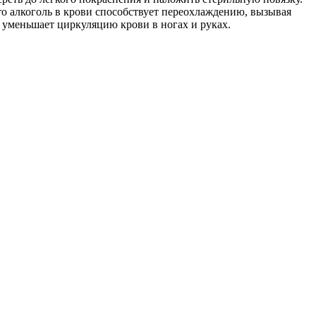
то алкоголь в крови способствует переохлаждению, вызывая
 уменьшает циркуляцию крови в ногах и руках.