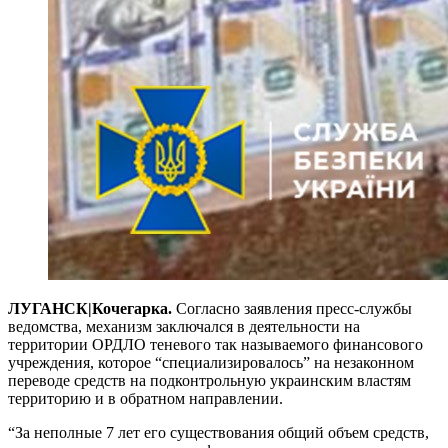
ЛУГАНСК|Кочегарка.
Согласно заявления пресс-службы
ведомства, механизм заключался в деятельности на
территории ОРДЛО теневого так называемого финансового
учреждения, которое “специализировалось” на незаконном
переводе средств на подконтрольную украинским властям
территорию и в обратном направлении.
“За неполные 7 лет его существования общий объем средств,