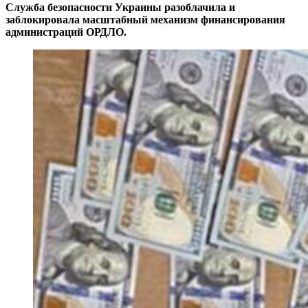
Служба безопасности Украины разоблачила и
заблокировала масштабный механизм финансирования
администраций ОРДЛО.