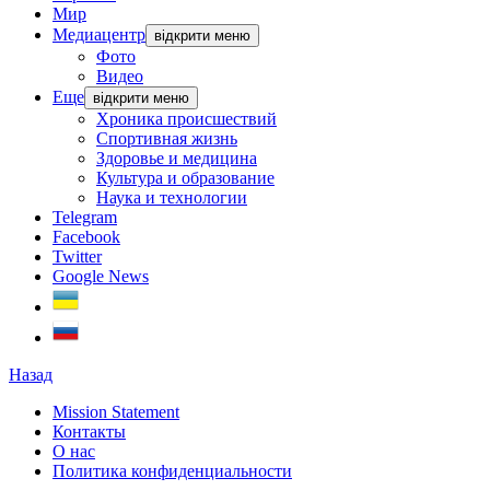
Мир
Медиацентр
відкрити меню
Фото
Видео
Еще
відкрити меню
Хроника происшествий
Спортивная жизнь
Здоровье и медицина
Культура и образование
Наука и технологии
Telegram
Facebook
Twitter
Google News
Назад
Mission Statement
Контакты
О нас
Политика конфиденциальности