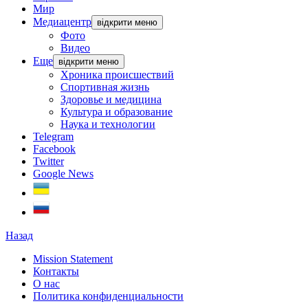
Мир
Медиацентр
відкрити меню
Фото
Видео
Еще
відкрити меню
Хроника происшествий
Спортивная жизнь
Здоровье и медицина
Культура и образование
Наука и технологии
Telegram
Facebook
Twitter
Google News
Назад
Mission Statement
Контакты
О нас
Политика конфиденциальности