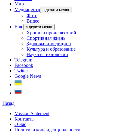
Мир
Медиацентр
відкрити меню
Фото
Видео
Еще
відкрити меню
Хроника происшествий
Спортивная жизнь
Здоровье и медицина
Культура и образование
Наука и технологии
Telegram
Facebook
Twitter
Google News
Назад
Mission Statement
Контакты
О нас
Политика конфиденциальности