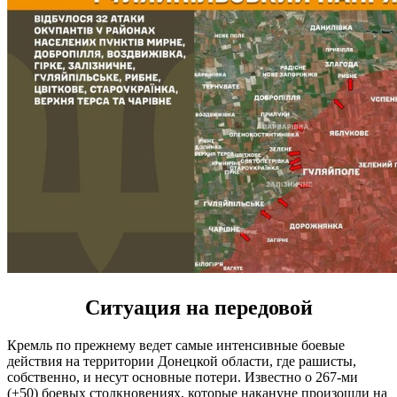
Ситуация на передовой
Кремль по прежнему ведет самые интенсивные боевые
действия на территории Донецкой области, где рашисты,
собственно, и несут основные потери. Известно о 267-ми
(+50) боевых столкновениях, которые накануне произошли на