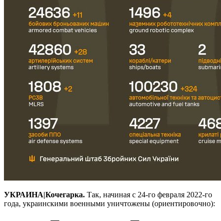
УКРАИНА|Кочегарка.
Так, начиная с 24-го февраля 2022-го
года, украинскими военными уничтожены (ориентировочно):