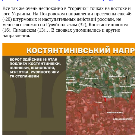
Все так же очень неспокойно в “горячих” точках на востоке и
юге Украины. На Покровском направлении пресечены еще 46
(-20) штурмовых и наступательных действий россиян, не
менее все сложно на Гуляйпольском (32), Константиновском
(16), Лиманском (13)… В сводках упоминались и другие
направления.