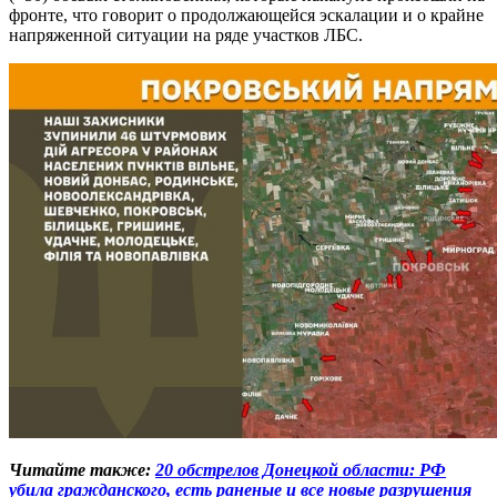
фронте, что говорит о продолжающейся эскалации и о крайне
напряженной ситуации на ряде участков ЛБС.
Читайте также:
20 обстрелов Донецкой области: РФ
убила гражданского, есть раненые и все новые разрушения