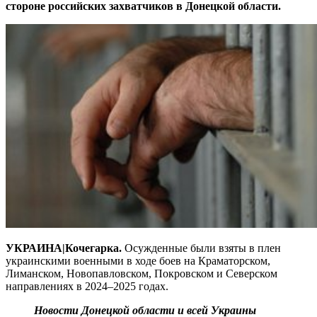
стороне российских захватчиков в Донецкой области.
УКРАИНА|Кочегарка.
Осужденные были взяты в плен
украинскими военными в ходе боев на Краматорском,
Лиманском, Новопавловском, Покровском и Северском
направлениях в 2024–2025 годах.
Новости Донецкой области и всей Украины