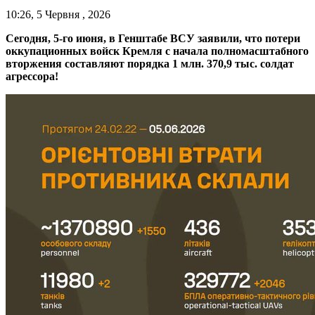
10:26, 5 Червня , 2026
Сегодня, 5-го июня, в Генштабе ВСУ заявили, что потери
оккупационных войск Кремля с начала полномасштабного
вторжения составляют порядка 1 млн. 370,9 тыс. солдат
агрессора!