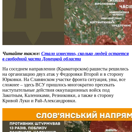
Читайте также:
Стало известно, сколько людей остается
в свободной части Донецкой области
На соседнем направлении (Краматорском) рашисты решились
на организацию двух атак у Федоровки Второй и в сторону
Юрковки. На Славянском участке фронта ситуация, увы, все
сложнее – здесь ВСУ пришлось многократно пресекать
наступательные действия оккупационных войск под
Закотным, Калениками, Резниковки, а также в сторону
Кривой Луки и Рай-Александровки.