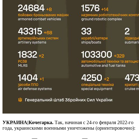
УКРАИНА|Кочегарка.
Так, начиная с 24-го февраля 2022-го
года, украинскими военными уничтожены (ориентировочно):