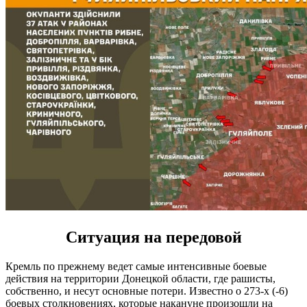
Ситуация на передовой
Кремль по прежнему ведет самые интенсивные боевые
действия на территории Донецкой области, где рашисты,
собственно, и несут основные потери. Известно о 273-х (-6)
боевых столкновениях, которые накануне произошли на