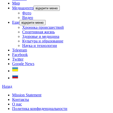
Мир
Медиацентр
відкрити меню
Фото
Видео
Еще
відкрити меню
Хроника происшествий
Спортивная жизнь
Здоровье и медицина
Культура и образование
Наука и технологии
Telegram
Facebook
Twitter
Google News
Назад
Mission Statement
Контакты
О нас
Политика конфиденциальности