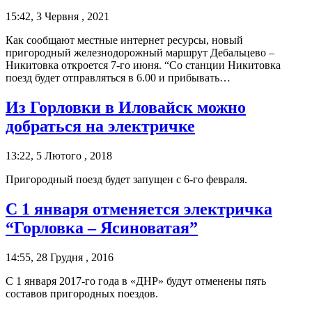
15:42, 3 Червня , 2021
Как сообщают местные интернет ресурсы, новый
пригородный железнодорожный маршрут Дебальцево –
Никитовка откроется 7-го июня. “Со станции Никитовка
поезд будет отправляться в 6.00 и прибывать…
Из Горловки в Иловайск можно
добраться на электричке
13:22, 5 Лютого , 2018
Пригородный поезд будет запущен с 6-го февраля.
С 1 января отменяется электричка
“Горловка – Ясиноватая”
14:55, 28 Грудня , 2016
С 1 января 2017-го года в «ДНР» будут отменены пять
составов пригородных поездов.