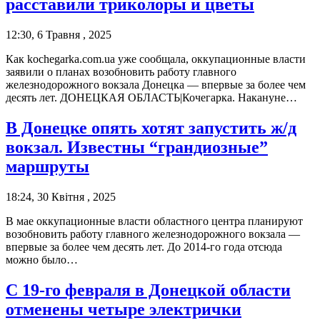
расставили триколоры и цветы
12:30, 6 Травня , 2025
Как kochegarka.com.ua уже сообщала, оккупационные власти
заявили о планах возобновить работу главного
железнодорожного вокзала Донецка — впервые за более чем
десять лет. ДОНЕЦКАЯ ОБЛАСТЬ|Кочегарка. Накануне…
В Донецке опять хотят запустить ж/д
вокзал. Известны “грандиозные”
маршруты
18:24, 30 Квітня , 2025
В мае оккупационные власти областного центра планируют
возобновить работу главного железнодорожного вокзала —
впервые за более чем десять лет. До 2014-го года отсюда
можно было…
С 19-го февраля в Донецкой области
отменены четыре электрички