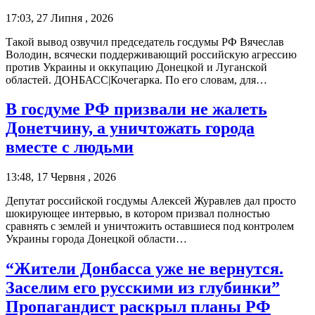
17:03, 27 Липня , 2026
Такой вывод озвучил председатель госдумы РФ Вячеслав
Володин, всячески поддерживающий российскую агрессию
против Украины и оккупацию Донецкой и Луганской
областей. ДОНБАСС|Кочегарка. По его словам, для…
В госдуме РФ призвали не жалеть
Донетчину, а уничтожать города
вместе с людьми
13:48, 17 Червня , 2026
Депутат российской госдумы Алексей Журавлев дал просто
шокирующее интервью, в котором призвал полностью
сравнять с землей и уничтожить оставшиеся под контролем
Украины города Донецкой области…
“Жители Донбасса уже не вернутся.
Заселим его русскими из глубинки”
Пропагандист раскрыл планы РФ