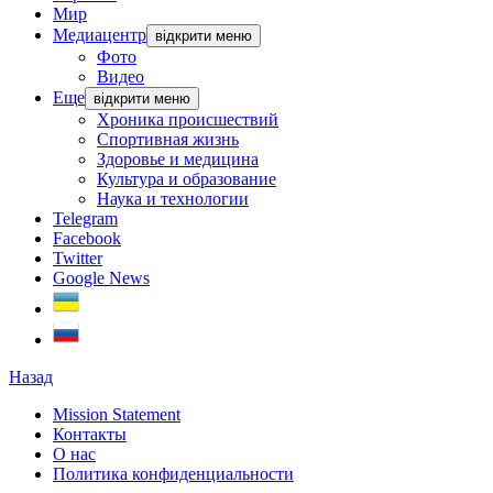
Мир
Медиацентр
відкрити меню
Фото
Видео
Еще
відкрити меню
Хроника происшествий
Спортивная жизнь
Здоровье и медицина
Культура и образование
Наука и технологии
Telegram
Facebook
Twitter
Google News
Назад
Mission Statement
Контакты
О нас
Политика конфиденциальности