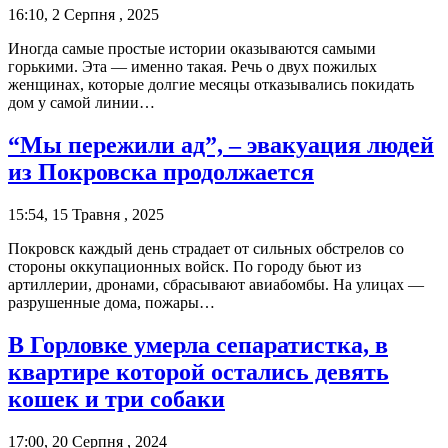
16:10, 2 Серпня , 2025
Иногда самые простые истории оказываются самыми
горькими. Эта — именно такая. Речь о двух пожилых
женщинах, которые долгие месяцы отказывались покидать
дом у самой линии…
“Мы пережили ад”, – эвакуация людей
из Покровска продолжается
15:54, 15 Травня , 2025
Покровск каждый день страдает от сильных обстрелов со
стороны оккупационных войск. По городу бьют из
артиллерии, дронами, сбрасывают авиабомбы. На улицах —
разрушенные дома, пожары…
В Горловке умерла сепаратистка, в
квартире которой остались девять
кошек и три собаки
17:00, 20 Серпня , 2024