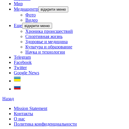
Мир
Медиацентр
відкрити меню
Фото
Видео
Еще
відкрити меню
Хроника происшествий
Спортивная жизнь
Здоровье и медицина
Культура и образование
Наука и технологии
Telegram
Facebook
Twitter
Google News
Назад
Mission Statement
Контакты
О нас
Политика конфиденциальности