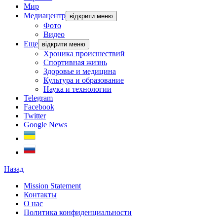
Мир
Медиацентр
відкрити меню
Фото
Видео
Еще
відкрити меню
Хроника происшествий
Спортивная жизнь
Здоровье и медицина
Культура и образование
Наука и технологии
Telegram
Facebook
Twitter
Google News
Назад
Mission Statement
Контакты
О нас
Политика конфиденциальности