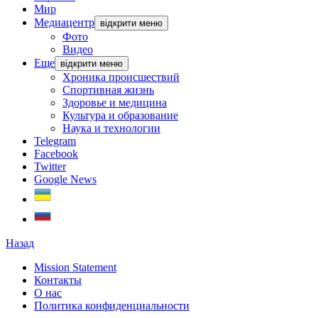
Мир
Медиацентр
відкрити меню
Фото
Видео
Еще
відкрити меню
Хроника происшествий
Спортивная жизнь
Здоровье и медицина
Культура и образование
Наука и технологии
Telegram
Facebook
Twitter
Google News
Назад
Mission Statement
Контакты
О нас
Политика конфиденциальности