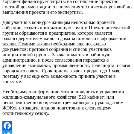
Горсовет финансирует затраты на составление проектно-
сметной документации: от получения технических условий до
выполнения проекта и его экспертизы.
Для участия в конкурсе жильцам необходимо провести
собрание, создать инициативную группу. Представители этой
группы обращаются в предприятие, которое является
балансодержателем жилого дома за помощью в оформлении
заявки. Помимо заявки необходимо еще несколько
документов: протокол собрания и список участников
инициативной группы. Заявка подается в районную
администрацию, и после согласования передается в
управление экономики, промышленности, транспорта и связи
городского совета. Срок приема заявок продлен до 1 мая,
поэтому у вас еще есть возможность принять участие в
конкурсе.
Необходимую информацию можно получить в управлении
жилищно-коммунального хозяйства (520 кабинет) или
непосредственно во время встреч жильцов с руководством
ЖЭКов по защите планов подготовки к следующему
отопительному сезону.