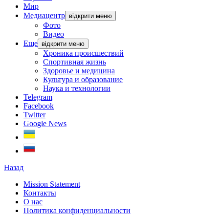
Мир
Медиацентр
відкрити меню
Фото
Видео
Еще
відкрити меню
Хроника происшествий
Спортивная жизнь
Здоровье и медицина
Культура и образование
Наука и технологии
Telegram
Facebook
Twitter
Google News
Назад
Mission Statement
Контакты
О нас
Политика конфиденциальности