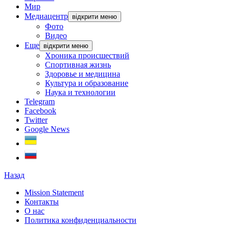
Мир
Медиацентр
відкрити меню
Фото
Видео
Еще
відкрити меню
Хроника происшествий
Спортивная жизнь
Здоровье и медицина
Культура и образование
Наука и технологии
Telegram
Facebook
Twitter
Google News
Назад
Mission Statement
Контакты
О нас
Политика конфиденциальности