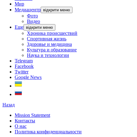
Мир
Медиацентр
відкрити меню
Фото
Видео
Еще
відкрити меню
Хроника происшествий
Спортивная жизнь
Здоровье и медицина
Культура и образование
Наука и технологии
Telegram
Facebook
Twitter
Google News
Назад
Mission Statement
Контакты
О нас
Политика конфиденциальности