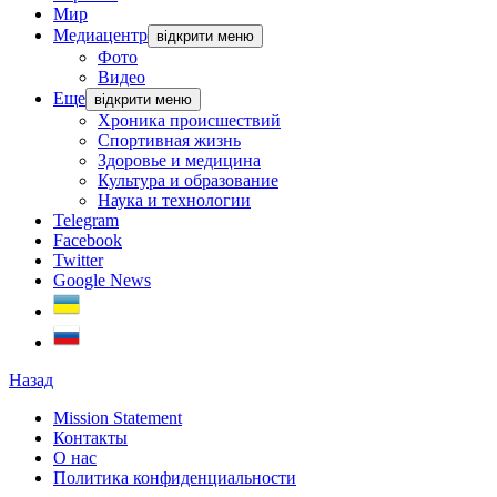
Мир
Медиацентр
відкрити меню
Фото
Видео
Еще
відкрити меню
Хроника происшествий
Спортивная жизнь
Здоровье и медицина
Культура и образование
Наука и технологии
Telegram
Facebook
Twitter
Google News
Назад
Mission Statement
Контакты
О нас
Политика конфиденциальности