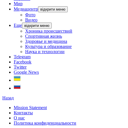
Мир
Медиацентр
відкрити меню
Фото
Видео
Еще
відкрити меню
Хроника происшествий
Спортивная жизнь
Здоровье и медицина
Культура и образование
Наука и технологии
Telegram
Facebook
Twitter
Google News
Назад
Mission Statement
Контакты
О нас
Политика конфиденциальности