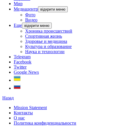
Мир
Медиацентр
відкрити меню
Фото
Видео
Еще
відкрити меню
Хроника происшествий
Спортивная жизнь
Здоровье и медицина
Культура и образование
Наука и технологии
Telegram
Facebook
Twitter
Google News
Назад
Mission Statement
Контакты
О нас
Политика конфиденциальности