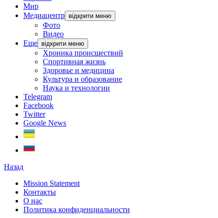
Мир
Медиацентр
відкрити меню
Фото
Видео
Еще
відкрити меню
Хроника происшествий
Спортивная жизнь
Здоровье и медицина
Культура и образование
Наука и технологии
Telegram
Facebook
Twitter
Google News
Назад
Mission Statement
Контакты
О нас
Политика конфиденциальности