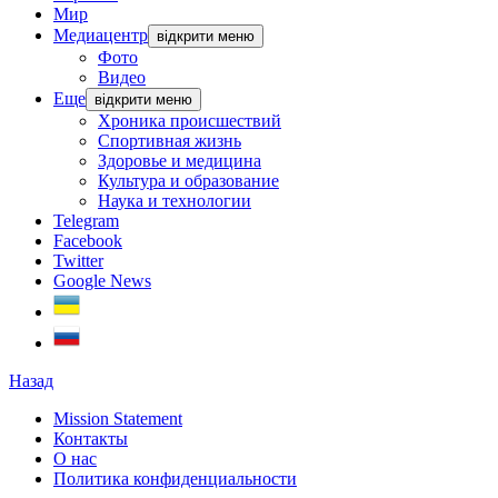
Мир
Медиацентр
відкрити меню
Фото
Видео
Еще
відкрити меню
Хроника происшествий
Спортивная жизнь
Здоровье и медицина
Культура и образование
Наука и технологии
Telegram
Facebook
Twitter
Google News
Назад
Mission Statement
Контакты
О нас
Политика конфиденциальности