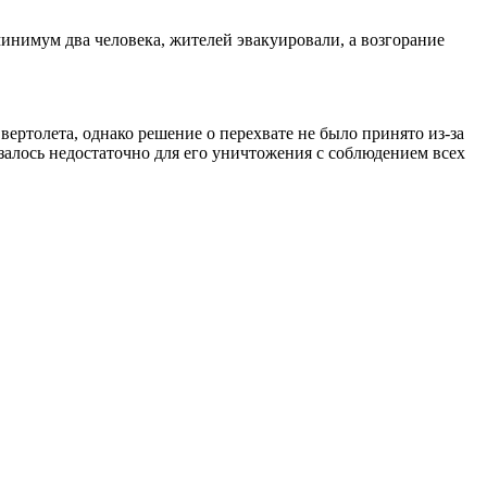
минимум два человека, жителей эвакуировали, а возгорание
ертолета, однако решение о перехвате не было принято из-за
азалось недостаточно для его уничтожения с соблюдением всех