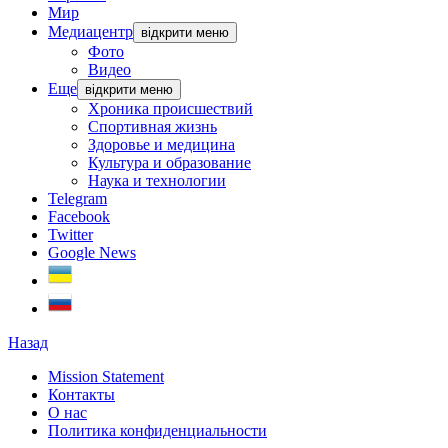
Мир
Медиацентр
відкрити меню
Фото
Видео
Еще
відкрити меню
Хроника происшествий
Спортивная жизнь
Здоровье и медицина
Культура и образование
Наука и технологии
Telegram
Facebook
Twitter
Google News
Назад
Mission Statement
Контакты
О нас
Политика конфиденциальности