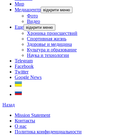
Мир
Медиацентр
відкрити меню
Фото
Видео
Еще
відкрити меню
Хроника происшествий
Спортивная жизнь
Здоровье и медицина
Культура и образование
Наука и технологии
Telegram
Facebook
Twitter
Google News
Назад
Mission Statement
Контакты
О нас
Политика конфиденциальности